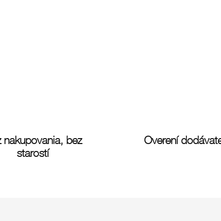
 nakupovania, bez
Overení dodávate
starostí