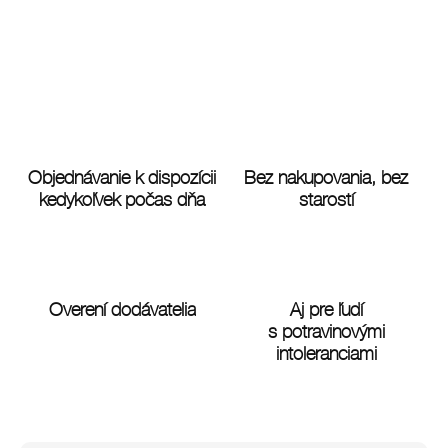
Objednávanie k dispozícii
Bez nakupovania, bez
kedykoľvek počas dňa
starostí
Overení dodávatelia
Aj pre ľudí
s potravinovými
intoleranciami