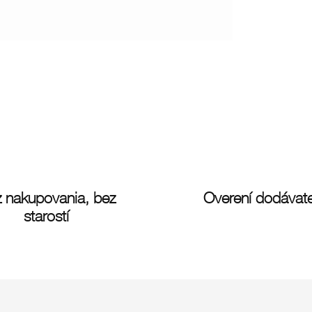
 nakupovania, bez
Overení dodávate
starostí